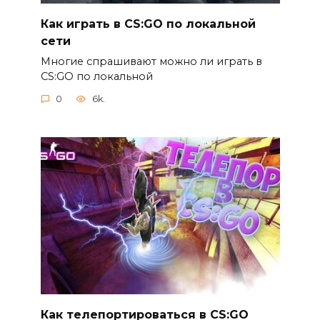
Как играть в CS:GO по локальной
сети
Многие спрашивают можно ли играть в
CS:GO по локальной
0
6k.
Как телепортироваться в CS:GO