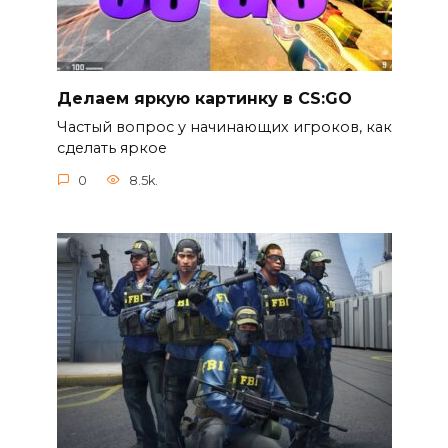
Делаем яркую картинку в CS:GO
Частый вопрос у начинающих игроков, как
сделать яркое
0
8.5k.