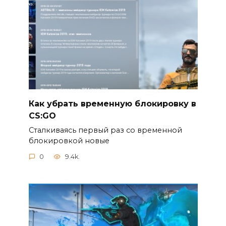
Как убрать временную блокировку в
CS:GO
Сталкиваясь первый раз со временной
блокировкой новые
0
9.4k.