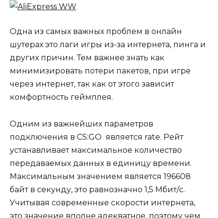
Одна из самых важных проблем в онлайн
шутерах это лаги игры из-за интернета, пинга и
других причин. Тем важнее знать как
минимизировать потери пакетов, при игре
через интернет, так как от этого зависит
комфортность геймплея.
Одним из важнейших параметров
подключения в CS:GO является rate. Рейт
устанавливает максимальное количество
передаваемых данных в единицу времени.
Максимальным значением является 196608
байт в секунду, это равнозначно 1,5 Мбит/с.
Учитывая современные скорости интернета,
это значение вполне адекватное, поэтому чем