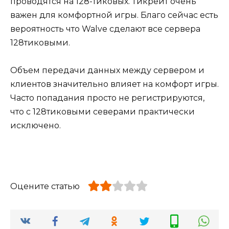
проводятся на 128-тиковых. Тикрейт очень
важен для комфортной игры. Благо сейчас есть
вероятность что Walve сделают все сервера
128тиковыми.
Объем передачи данных между сервером и
клиентов значительно влияет на комфорт игры.
Часто попадания просто не регистрируются,
что с 128тиковыми северами практически
исключено.
Оцените статью