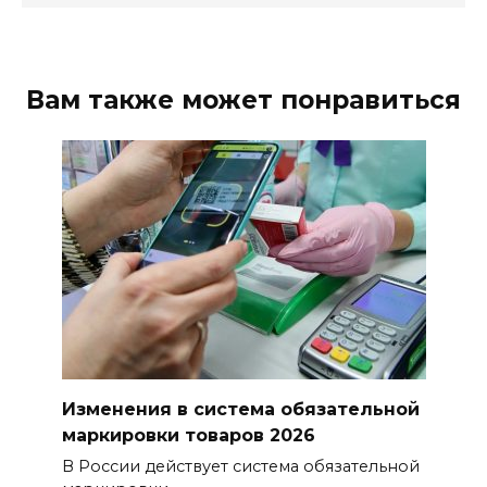
Вам также может понравиться
Изменения в система обязательной
маркировки товаров 2026
В России действует система обязательной