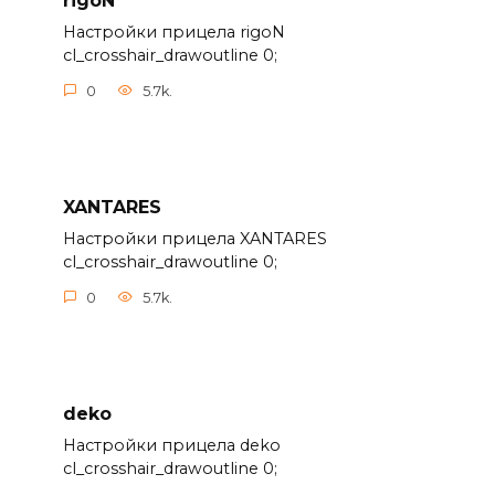
rigoN
Настройки прицела rigoN
cl_crosshair_drawoutline 0;
0
5.7k.
XANTARES
Настройки прицела XANTARES
cl_crosshair_drawoutline 0;
0
5.7k.
deko
Настройки прицела deko
cl_crosshair_drawoutline 0;