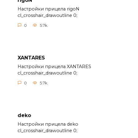
rigoN
Настройки прицела rigoN
cl_crosshair_drawoutline 0;
0
5.7k.
XANTARES
Настройки прицела XANTARES
cl_crosshair_drawoutline 0;
0
5.7k.
deko
Настройки прицела deko
cl_crosshair_drawoutline 0;