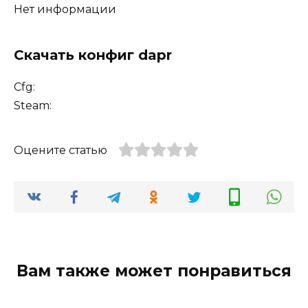
Нет информации
Скачать конфиг dapr
Cfg:
Steam:
Оцените статью
Вам также может понравиться