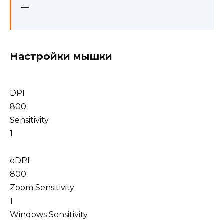
—
Настройки мышки
DPI
800
Sensitivity
1
eDPI
800
Zoom Sensitivity
1
Windows Sensitivity