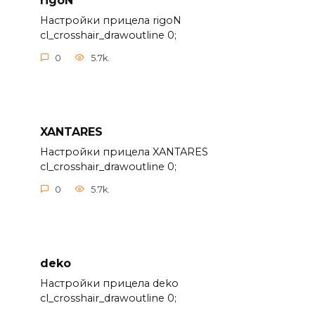
rigoN
Настройки прицела rigoN
cl_crosshair_drawoutline 0;
0
5.7k.
XANTARES
Настройки прицела XANTARES
cl_crosshair_drawoutline 0;
0
5.7k.
deko
Настройки прицела deko
cl_crosshair_drawoutline 0;