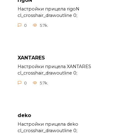
rigoN
Настройки прицела rigoN
cl_crosshair_drawoutline 0;
0
5.7k.
XANTARES
Настройки прицела XANTARES
cl_crosshair_drawoutline 0;
0
5.7k.
deko
Настройки прицела deko
cl_crosshair_drawoutline 0;