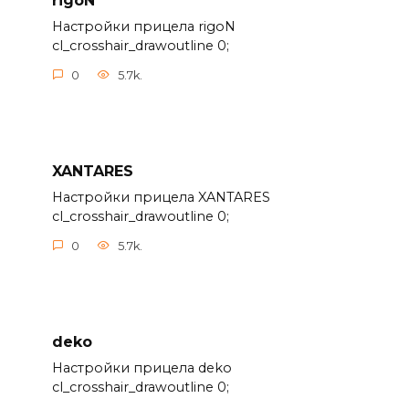
rigoN
Настройки прицела rigoN
cl_crosshair_drawoutline 0;
0
5.7k.
XANTARES
Настройки прицела XANTARES
cl_crosshair_drawoutline 0;
0
5.7k.
deko
Настройки прицела deko
cl_crosshair_drawoutline 0;