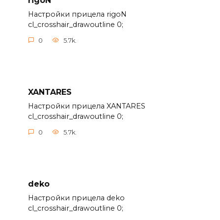
rigoN
Настройки прицела rigoN
cl_crosshair_drawoutline 0;
0
5.7k.
XANTARES
Настройки прицела XANTARES
cl_crosshair_drawoutline 0;
0
5.7k.
deko
Настройки прицела deko
cl_crosshair_drawoutline 0;