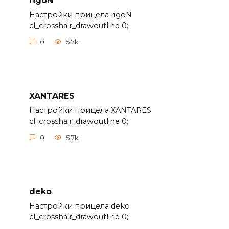
rigoN
Настройки прицела rigoN
cl_crosshair_drawoutline 0;
0
5.7k.
XANTARES
Настройки прицела XANTARES
cl_crosshair_drawoutline 0;
0
5.7k.
deko
Настройки прицела deko
cl_crosshair_drawoutline 0;