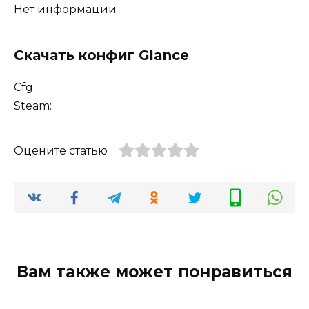
Нет информации
Скачать конфиг Glance
Cfg:
Steam:
Оцените статью
Вам также может понравиться