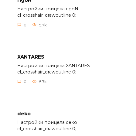
rigoN
Настройки прицела rigoN
cl_crosshair_drawoutline 0;
0
5.7k.
XANTARES
Настройки прицела XANTARES
cl_crosshair_drawoutline 0;
0
5.7k.
deko
Настройки прицела deko
cl_crosshair_drawoutline 0;