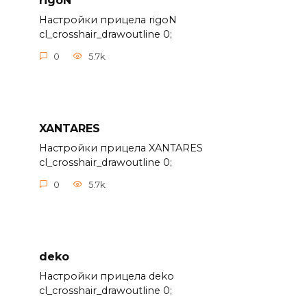
rigoN
Настройки прицела rigoN
cl_crosshair_drawoutline 0;
0
5.7k.
XANTARES
Настройки прицела XANTARES
cl_crosshair_drawoutline 0;
0
5.7k.
deko
Настройки прицела deko
cl_crosshair_drawoutline 0;