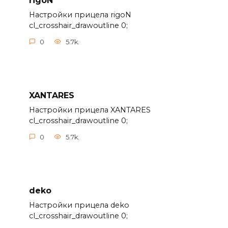
rigoN
Настройки прицела rigoN
cl_crosshair_drawoutline 0;
0
5.7k.
XANTARES
Настройки прицела XANTARES
cl_crosshair_drawoutline 0;
0
5.7k.
deko
Настройки прицела deko
cl_crosshair_drawoutline 0;