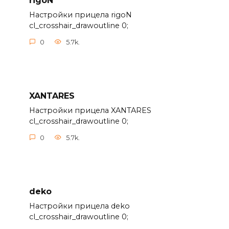
rigoN
Настройки прицела rigoN
cl_crosshair_drawoutline 0;
0
5.7k.
XANTARES
Настройки прицела XANTARES
cl_crosshair_drawoutline 0;
0
5.7k.
deko
Настройки прицела deko
cl_crosshair_drawoutline 0;