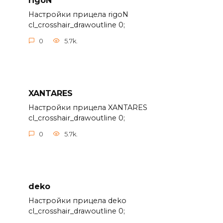
rigoN
Настройки прицела rigoN
cl_crosshair_drawoutline 0;
0
5.7k.
XANTARES
Настройки прицела XANTARES
cl_crosshair_drawoutline 0;
0
5.7k.
deko
Настройки прицела deko
cl_crosshair_drawoutline 0;