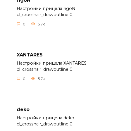
rigoN
Настройки прицела rigoN
cl_crosshair_drawoutline 0;
0
5.7k.
XANTARES
Настройки прицела XANTARES
cl_crosshair_drawoutline 0;
0
5.7k.
deko
Настройки прицела deko
cl_crosshair_drawoutline 0;