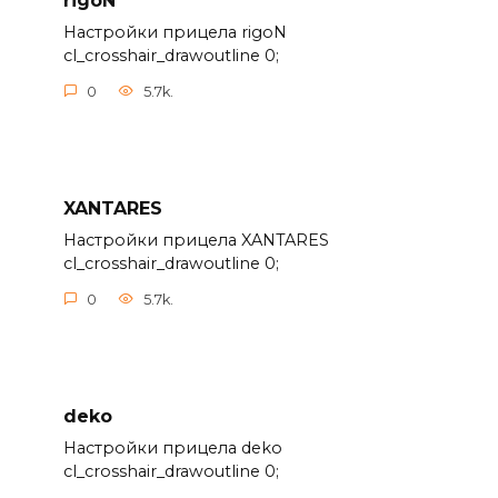
rigoN
Настройки прицела rigoN
cl_crosshair_drawoutline 0;
0
5.7k.
XANTARES
Настройки прицела XANTARES
cl_crosshair_drawoutline 0;
0
5.7k.
deko
Настройки прицела deko
cl_crosshair_drawoutline 0;