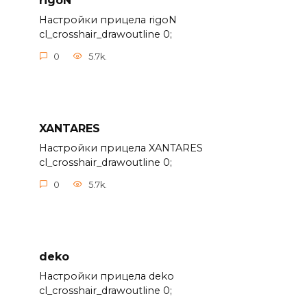
rigoN
Настройки прицела rigoN
cl_crosshair_drawoutline 0;
0
5.7k.
XANTARES
Настройки прицела XANTARES
cl_crosshair_drawoutline 0;
0
5.7k.
deko
Настройки прицела deko
cl_crosshair_drawoutline 0;