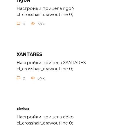
rigoN
Настройки прицела rigoN
cl_crosshair_drawoutline 0;
0
5.7k.
XANTARES
Настройки прицела XANTARES
cl_crosshair_drawoutline 0;
0
5.7k.
deko
Настройки прицела deko
cl_crosshair_drawoutline 0;