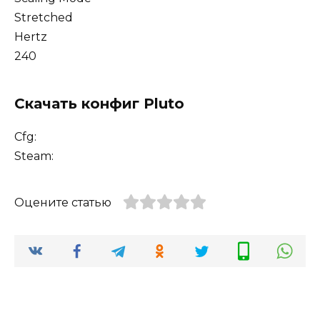
Stretched
Hertz
240
Скачать конфиг Pluto
Cfg:
Steam:
Оцените статью