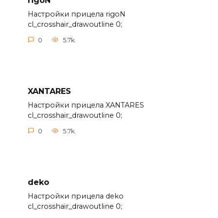
rigoN
Настройки прицела rigoN
cl_crosshair_drawoutline 0;
0
5.7k.
XANTARES
Настройки прицела XANTARES
cl_crosshair_drawoutline 0;
0
5.7k.
deko
Настройки прицела deko
cl_crosshair_drawoutline 0;