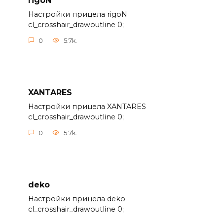
rigoN
Настройки прицела rigoN
cl_crosshair_drawoutline 0;
0
5.7k.
XANTARES
Настройки прицела XANTARES
cl_crosshair_drawoutline 0;
0
5.7k.
deko
Настройки прицела deko
cl_crosshair_drawoutline 0;