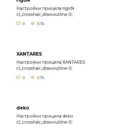
rigoN
Настройки прицела rigoN
cl_crosshair_drawoutline 0;
0
5.7k.
XANTARES
Настройки прицела XANTARES
cl_crosshair_drawoutline 0;
0
5.7k.
deko
Настройки прицела deko
cl_crosshair_drawoutline 0;