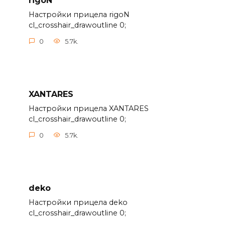
rigoN
Настройки прицела rigoN
cl_crosshair_drawoutline 0;
0
5.7k.
XANTARES
Настройки прицела XANTARES
cl_crosshair_drawoutline 0;
0
5.7k.
deko
Настройки прицела deko
cl_crosshair_drawoutline 0;