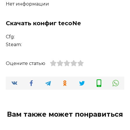
Нет информации
Скачать конфиг tecoNe
Cfg:
Steam:
Оцените статью
Вам также может понравиться