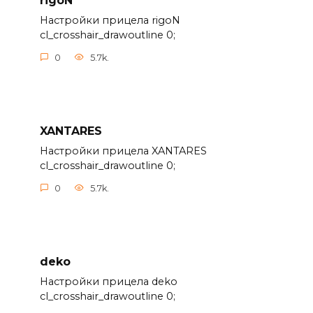
rigoN
Настройки прицела rigoN
cl_crosshair_drawoutline 0;
0
5.7k.
XANTARES
Настройки прицела XANTARES
cl_crosshair_drawoutline 0;
0
5.7k.
deko
Настройки прицела deko
cl_crosshair_drawoutline 0;