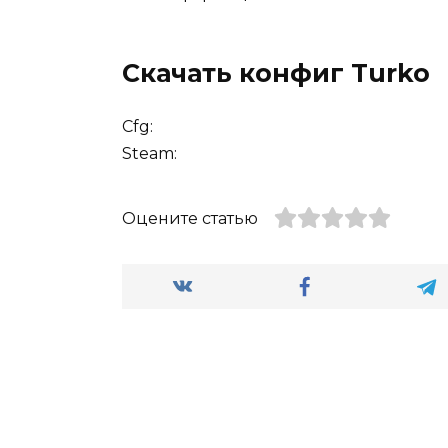
Скачать конфиг Turko
Cfg:
Steam:
Оцените статью