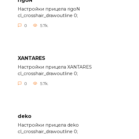
rigoN
Настройки прицела rigoN
cl_crosshair_drawoutline 0;
0
5.7k.
XANTARES
Настройки прицела XANTARES
cl_crosshair_drawoutline 0;
0
5.7k.
deko
Настройки прицела deko
cl_crosshair_drawoutline 0;