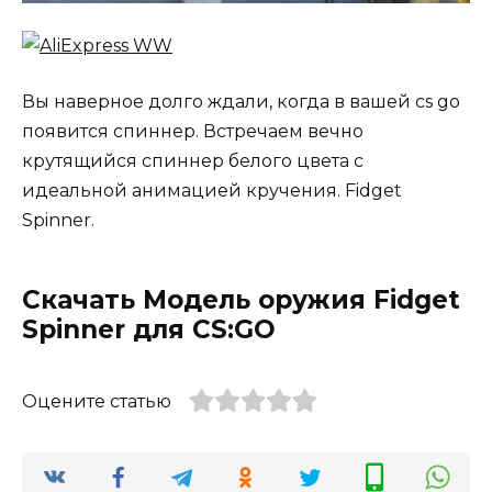
Вы наверное долго ждали, когда в вашей cs go
появится спиннер. Встречаем вечно
крутящийся спиннер белого цвета с
идеальной анимацией кручения. Fidget
Spinner.
Скачать Модель оружия Fidget
Spinner для CS:GO
Оцените статью