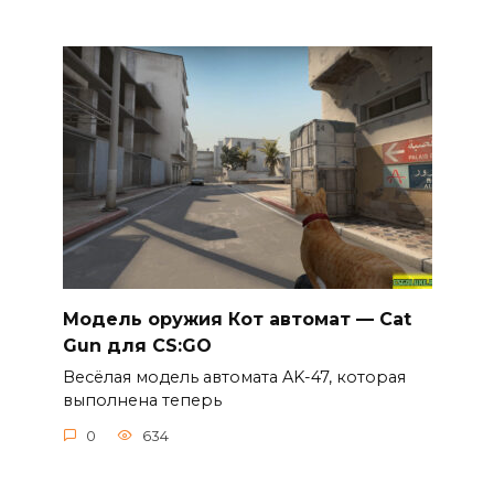
Модель оружия Кот автомат — Cat
Gun для CS:GO
Весёлая модель автомата AK-47, которая
выполнена теперь
0
634