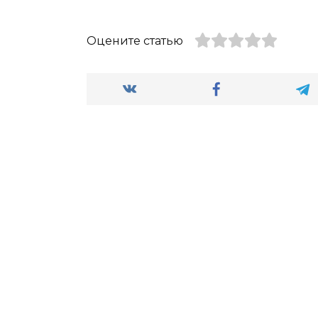
Оцените статью