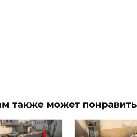
ам также может понравить