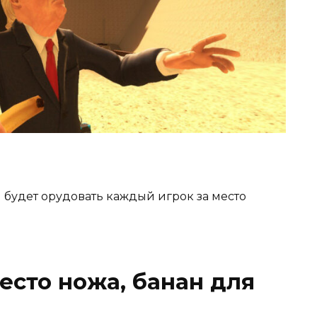
 будет орудовать каждый игрок за место
есто ножа, банан для