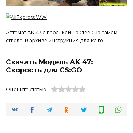
Автомат АК-47 с парочкой наклеек на самом
стволе. В архиве инструкция для кс го.
Скачать Модель AK 47:
Скорость для CS:GO
Оцените статью