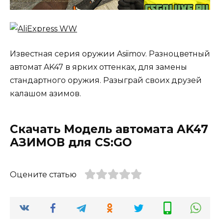
Известная серия оружии Asiimov. Разноцветный
автомат AK47 в ярких оттенках, для замены
стандартного оружия. Разыграй своих друзей
калашом азимов.
Скачать Модель автомата AK47
АЗИМОВ для CS:GO
Оцените статью