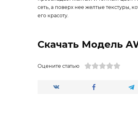
сеть, а поверх нее желтые текстуры,
его красоту.
Скачать Модель AW
Оцените статью