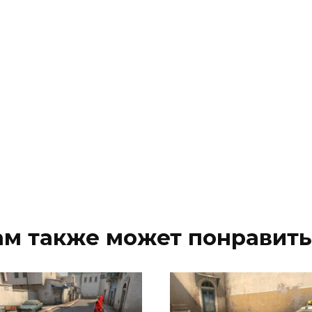
ам также может понравить