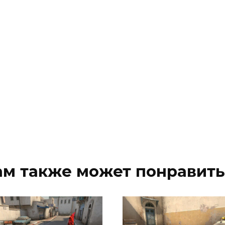
ам также может понравить