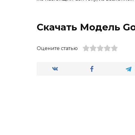
Скачать Модель Go
Оцените статью