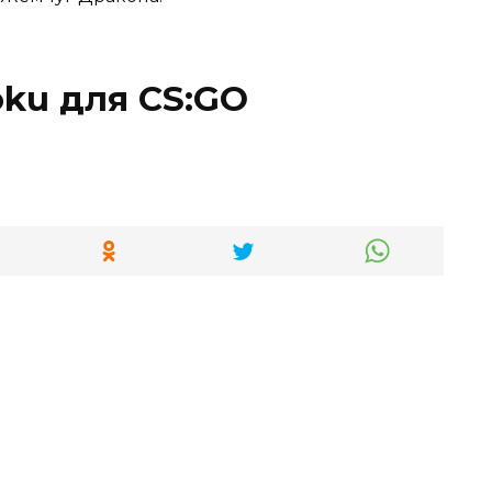
ku для CS:GO