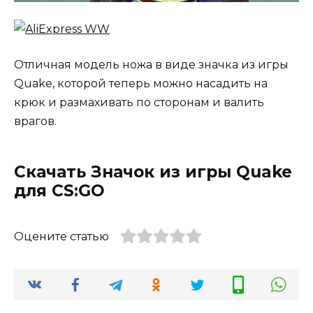
Отличная модель ножа в виде значка из игры
Quake, которой теперь можно насадить на
крюк и размахивать по сторонам и валить
врагов.
Скачать Значок из игры Quake
для CS:GO
Оцените статью